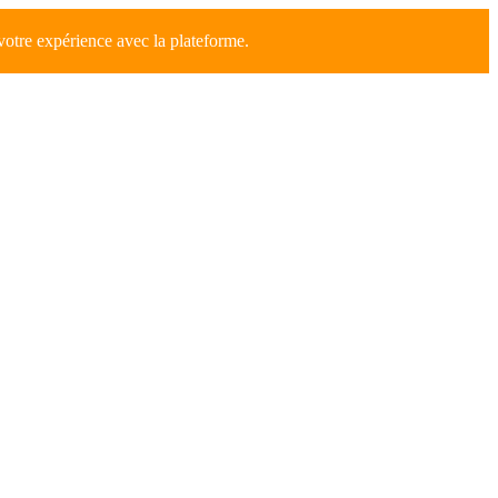
votre expérience avec la plateforme.