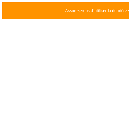
Assurez-vous d’utiliser la dernière