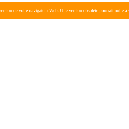
 version de votre navigateur Web. Une version obsolète pourrait nuire à 